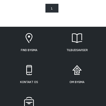
1
FIND BYGMA
TILBUDSAVISER
KONTAKT OS
OM BYGMA