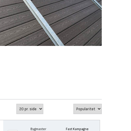
Bygmaster
Fast Kampagne