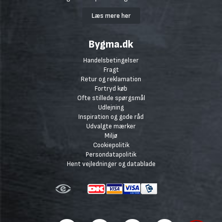
Læs mere her
Bygma.dk
Handelsbetingelser
Fragt
Retur og reklamation
Fortryd køb
Ofte stillede spørgsmål
Udlejning
Inspiration og gode råd
Udvalgte mærker
Miljø
Cookiepolitik
Persondatapolitik
Hent vejledninger og datablade