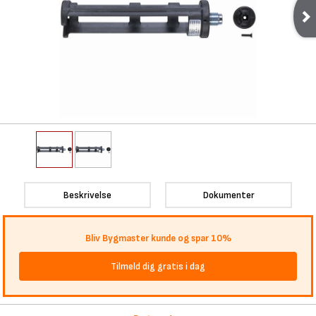
Beskrivelse
Dokumenter
Bliv Bygmaster kunde og spar 10%
Tilmeld dig gratis i dag