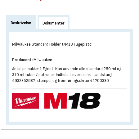
Beskrivelse
Dokumenter
Milwaukee Standard Holder t/M18 Fugepistol
Producent:
Milwaukee
Antal pr. pakke: 1 Egnet: Kan anvende alle standard 250 ml og
310 ml tuber / patroner. Indhold: Leveres inkl. tandstang
4932352937, stempel og fremføringsskrue 44700330