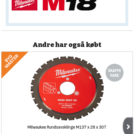
Andre har også købt
Milwaukee Rundsavsklinge M137 x 28 x 30T