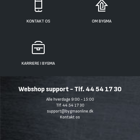
KONTAKT OS
OM BYGMA
KARRIERE I BYGMA
Webshop support - Tlf. 44 54 17 30
Alle hverdage 9:00 - 15:00
Tlf. 44 54 17 30
support@bygmaonline.dk
Kontakt os