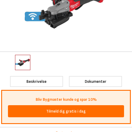
Beskrivelse
Dokumenter
Bliv Bygmaster kunde og spar 10%
Tilmeld dig gratis i dag