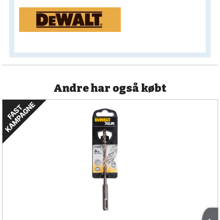
Andre har også købt