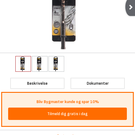
Beskrivelse
Dokumenter
Bliv Bygmaster kunde og spar 10%
Tilmeld dig gratis i dag