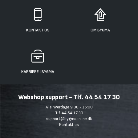
KONTAKT OS
OM BYGMA
KARRIERE I BYGMA
Webshop support - Tlf. 44 54 17 30
Alle hverdage 9:00 - 15:00
Tlf. 44 54 17 30
support@bygmaonline.dk
Kontakt os