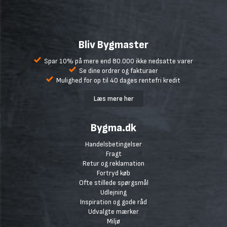
Bliv Bygmaster
Spar 10% på mere end 80.000 ikke nedsatte varer
Se dine ordrer og fakturaer
Mulighed for op til 40 dages rentefri kredit
Læs mere her
Bygma.dk
Handelsbetingelser
Fragt
Retur og reklamation
Fortryd køb
Ofte stillede spørgsmål
Udlejning
Inspiration og gode råd
Udvalgte mærker
Miljø