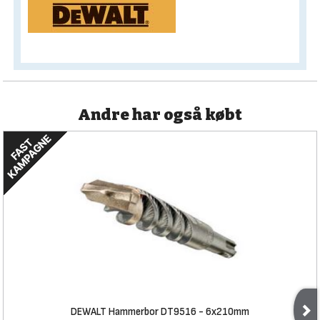
Andre har også købt
DEWALT Hammerbor DT9516 - 6x210mm