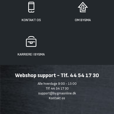
KONTAKT OS
OM BYGMA
KARRIERE I BYGMA
Webshop support - Tlf. 44 54 17 30
Alle hverdage 9:00 - 15:00
Tlf. 44 54 17 30
support@bygmaonline.dk
Kontakt os