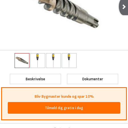
Beskrivelse
Dokumenter
Bliv Bygmaster kunde og spar 10%
Tilmeld dig gratis i dag