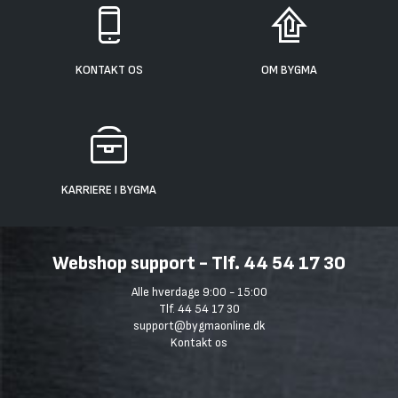
KONTAKT OS
OM BYGMA
KARRIERE I BYGMA
Webshop support - Tlf. 44 54 17 30
Alle hverdage 9:00 - 15:00
Tlf. 44 54 17 30
support@bygmaonline.dk
Kontakt os