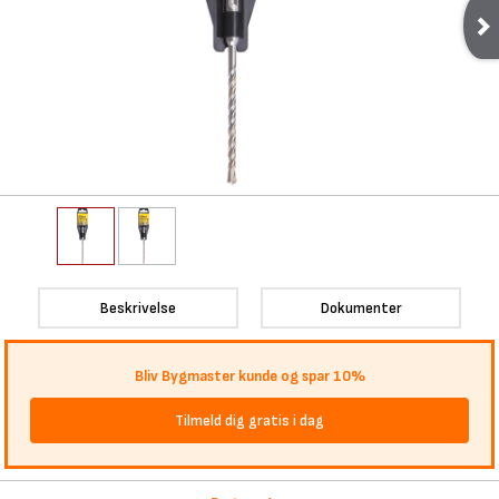
Beskrivelse
Dokumenter
Bliv Bygmaster kunde og spar 10%
Tilmeld dig gratis i dag