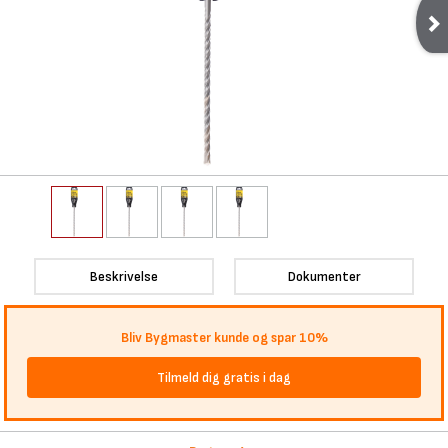
Beskrivelse
Dokumenter
Bliv Bygmaster kunde og spar 10%
Tilmeld dig gratis i dag