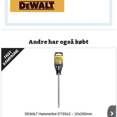
Andre har også købt
DEWALT Hammerbor DT9542 - 10x260mm