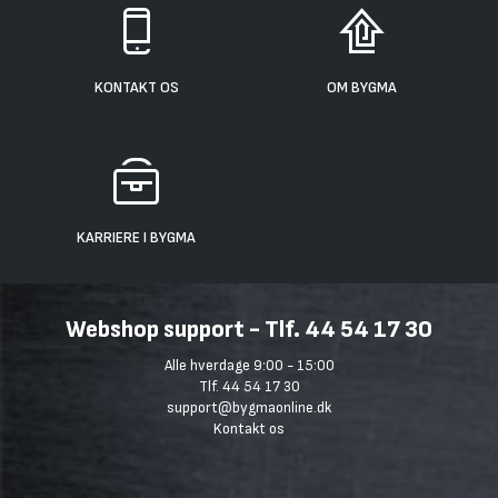
KONTAKT OS
OM BYGMA
KARRIERE I BYGMA
Webshop support - Tlf. 44 54 17 30
Alle hverdage 9:00 - 15:00
Tlf. 44 54 17 30
support@bygmaonline.dk
Kontakt os