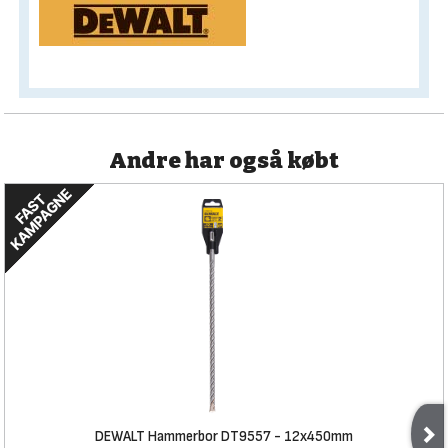
Andre har også købt
DEWALT Hammerbor DT9557 - 12x450mm