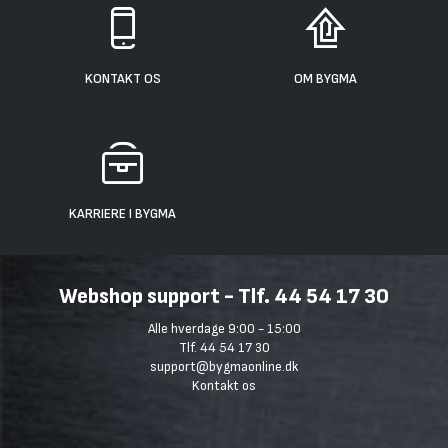
KONTAKT OS
OM BYGMA
KARRIERE I BYGMA
Webshop support - Tlf. 44 54 17 30
Alle hverdage 9:00 - 15:00
Tlf. 44 54 17 30
support@bygmaonline.dk
Kontakt os