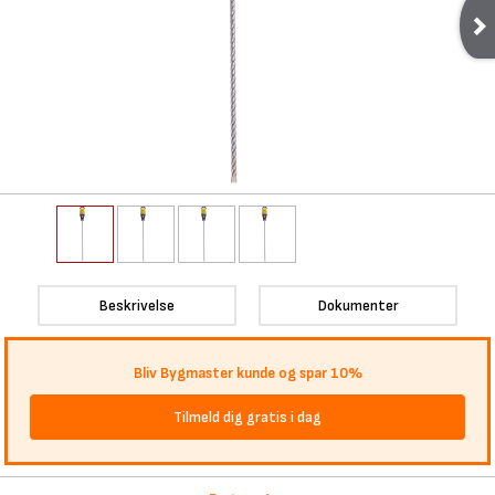
Beskrivelse
Dokumenter
Bliv Bygmaster kunde og spar 10%
Tilmeld dig gratis i dag