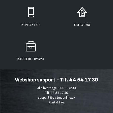
KONTAKT OS
OM BYGMA
KARRIERE I BYGMA
Webshop support - Tlf. 44 54 17 30
Alle hverdage 9:00 - 15:00
Tlf. 44 54 17 30
support@bygmaonline.dk
Kontakt os