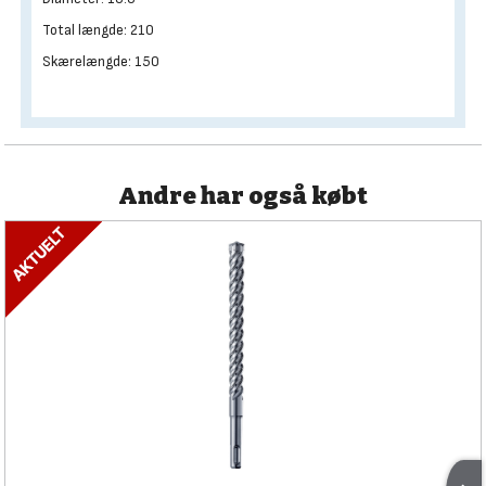
Total længde: 210
Skærelængde: 150
Andre har også købt