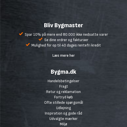
Bliv Bygmaster
Spar 10% på mere end 80.000 ikke nedsatte varer
Se dine ordrer og fakturaer
Mulighed for op til 40 dages rentefri kredit
Læs mere her
Bygma.dk
Handelsbetingelser
Fragt
Retur og reklamation
Fortryd køb
Ofte stillede spørgsmål
Udlejning
Inspiration og gode råd
Udvalgte mærker
Miljø