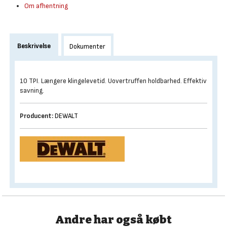
Om afhentning
Beskrivelse
Dokumenter
10 TPI. Længere klingelevetid. Uovertruffen holdbarhed. Effektiv
savning.
Producent:
DEWALT
Andre har også købt