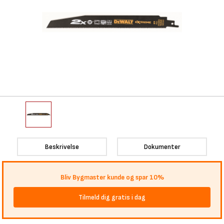
Beskrivelse
Dokumenter
Bliv Bygmaster kunde og spar 10%
Tilmeld dig gratis i dag