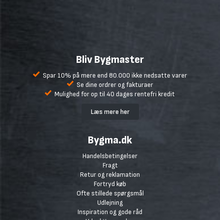
Bliv Bygmaster
Spar 10% på mere end 80.000 ikke nedsatte varer
Se dine ordrer og fakturaer
Mulighed for op til 40 dages rentefri kredit
Læs mere her
Bygma.dk
Handelsbetingelser
Fragt
Retur og reklamation
Fortryd køb
Ofte stillede spørgsmål
Udlejning
Inspiration og gode råd