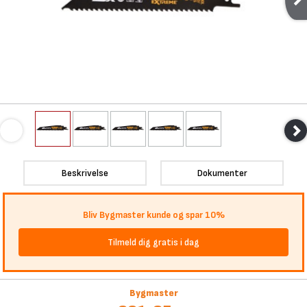
Beskrivelse
Dokumenter
Bliv Bygmaster kunde og spar 10%
Tilmeld dig gratis i dag
Bygmaster