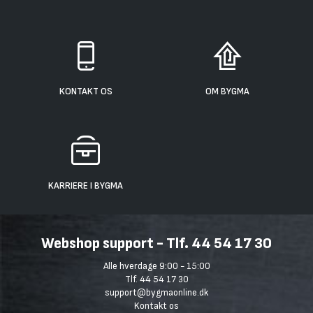
KONTAKT OS
OM BYGMA
KARRIERE I BYGMA
Webshop support - Tlf. 44 54 17 30
Alle hverdage 9:00 - 15:00
Tlf. 44 54 17 30
support@bygmaonline.dk
Kontakt os