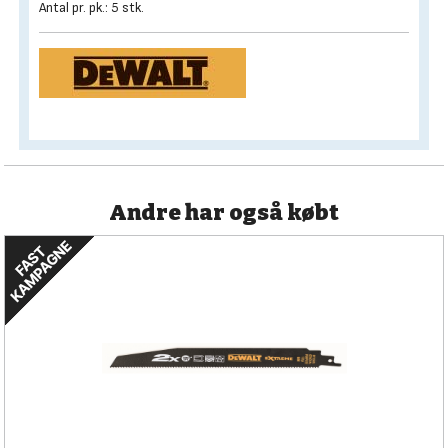
Antal pr. pk.: 5 stk.
Andre har også købt