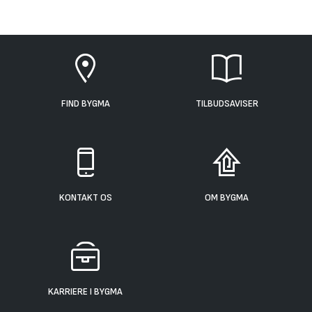
FIND BYGMA
TILBUDSAVISER
KONTAKT OS
OM BYGMA
KARRIERE I BYGMA