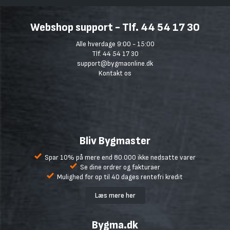
Webshop support - Tlf. 44 54 17 30
Alle hverdage 9:00 - 15:00
Tlf. 44 54 17 30
support@bygmaonline.dk
Kontakt os
Bliv Bygmaster
Spar 10% på mere end 80.000 ikke nedsatte varer
Se dine ordrer og fakturaer
Mulighed for op til 40 dages rentefri kredit
Læs mere her
Bygma.dk