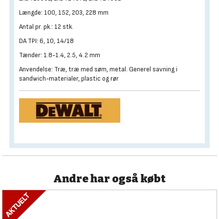
Længde: 100, 152, 203, 228 mm
Antal pr. pk.: 12 stk.
DA TPI: 6, 10, 14/18
Tænder: 1.8-1.4, 2.5, 4.2 mm
Anvendelse: Træ, træ med søm, metal. Generel savning i
sandwich-materialer, plastic og rør
Andre har også købt