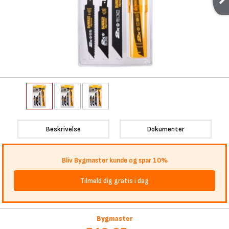
Beskrivelse
Dokumenter
Bliv Bygmaster kunde og spar 10%
Tilmeld dig gratis i dag
Bygmaster