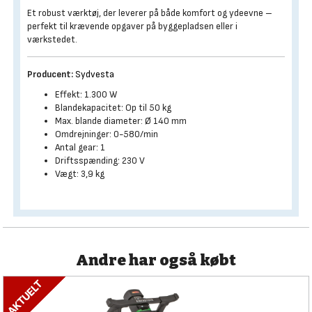
Et robust værktøj, der leverer på både komfort og ydeevne –
perfekt til krævende opgaver på byggepladsen eller i
værkstedet.
Producent:
Sydvesta
Effekt: 1.300 W
Blandekapacitet: Op til 50 kg
Max. blande diameter: Ø 140 mm
Omdrejninger: 0-580/min
Antal gear: 1
Driftsspænding: 230 V
Vægt: 3,9 kg
Andre har også købt