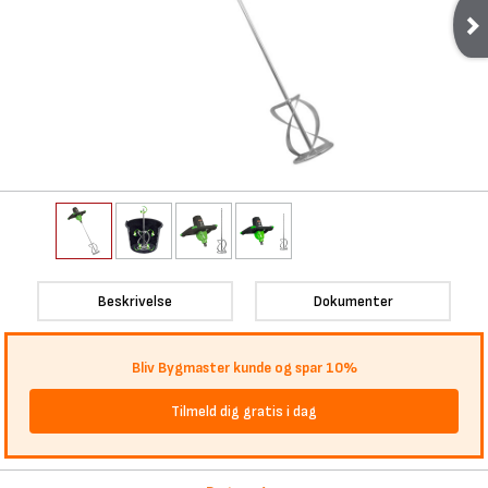
Beskrivelse
Dokumenter
Bliv Bygmaster kunde og spar 10%
Tilmeld dig gratis i dag