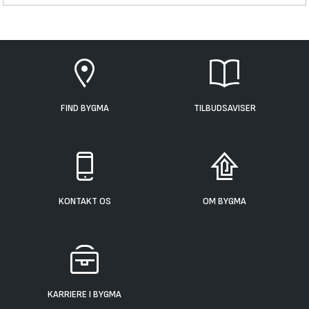
FIND BYGMA
TILBUDSAVISER
KONTAKT OS
OM BYGMA
KARRIERE I BYGMA