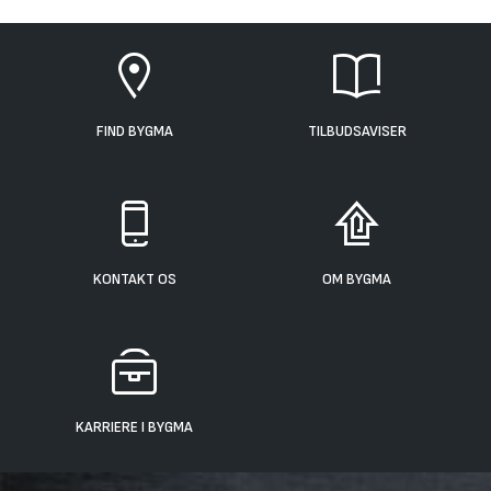
FIND BYGMA
TILBUDSAVISER
KONTAKT OS
OM BYGMA
KARRIERE I BYGMA