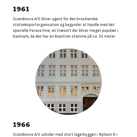
1961
Scandinova A/S bliver agent for den brasilianske
statseksportorganisation og begynder at handle med det
specielle Parana Pine, en træsort der bliver meget populær i
Danmark, da den har en knastren stamme på ca. 35 meter
.
1966
Scandinova A/S udvider med stort lagerbyggeri i Nyhavn 6 i