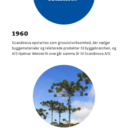
1960
Scandinova opstartes som grossistvirksomhed, der sælger
byggematerialer og relaterede produkter til byggebranchen, og
A/S Hjalmar Wennerth overgår samme år til Scandinova A/S
.