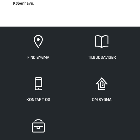
København
.
FIND BYGMA
TILBUDSAVISER
KONTAKT OS
OM BYGMA