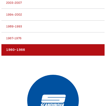
2003-2007
1994-2002
1989-1993
1967-1976
1960-1966