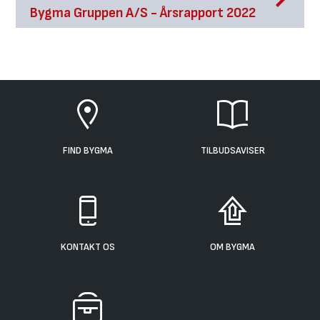
Bygma Gruppen A/S - Årsrapport 2022
FIND BYGMA
TILBUDSAVISER
KONTAKT OS
OM BYGMA