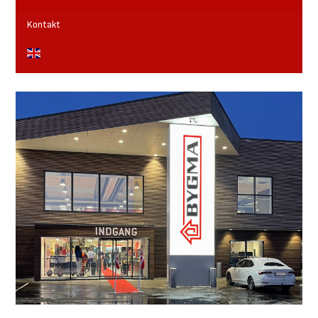
Kontakt