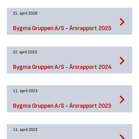
21. april 2026
c
Bygma Gruppen A/S - Årsrapport 2025
22. april 2025
c
Bygma Gruppen A/S - Årsrapport 2024
11. april 2023
c
Bygma Gruppen A/S - Årsrapport 2023
11. april 2022
c