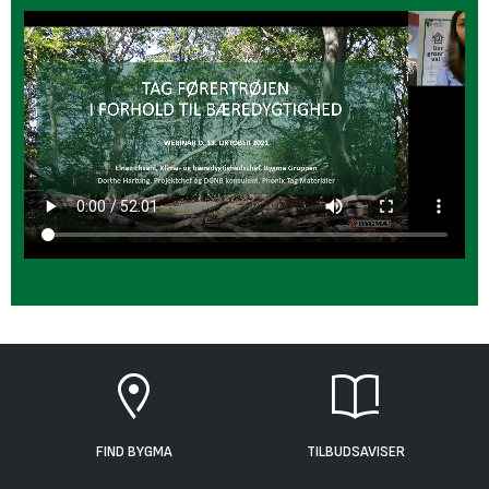
FIND BYGMA
TILBUDSAVISER