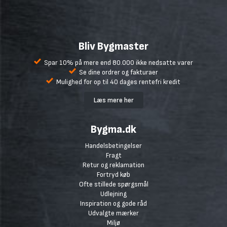
Bliv Bygmaster
Spar 10% på mere end 80.000 ikke nedsatte varer
Se dine ordrer og fakturaer
Mulighed for op til 40 dages rentefri kredit
Læs mere her
Bygma.dk
Handelsbetingelser
Fragt
Retur og reklamation
Fortryd køb
Ofte stillede spørgsmål
Udlejning
Inspiration og gode råd
Udvalgte mærker
Miljø