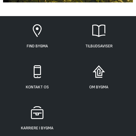
FIND BYGMA
TILBUDSAVISER
KONTAKT OS
OM BYGMA
KARRIERE I BYGMA