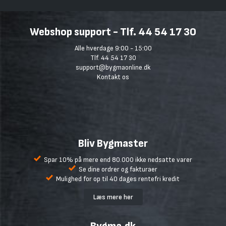
Webshop support - Tlf. 44 54 17 30
Alle hverdage 9:00 - 15:00
Tlf. 44 54 17 30
support@bygmaonline.dk
Kontakt os
Bliv Bygmaster
Spar 10% på mere end 80.000 ikke nedsatte varer
Se dine ordrer og fakturaer
Mulighed for op til 40 dages rentefri kredit
Læs mere her