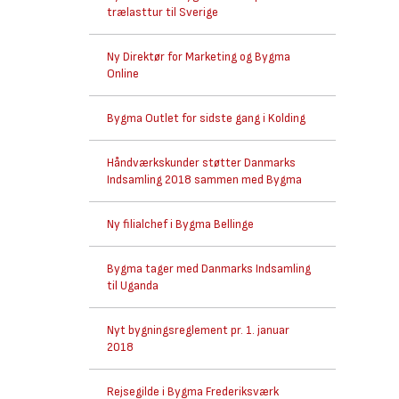
trælasttur til Sverige
Ny Direktør for Marketing og Bygma
Online
Bygma Outlet for sidste gang i Kolding
Håndværkskunder støtter Danmarks
Indsamling 2018 sammen med Bygma
Ny filialchef i Bygma Bellinge
Bygma tager med Danmarks Indsamling
til Uganda
Nyt bygningsreglement pr. 1. januar
2018
Rejsegilde i Bygma Frederiksværk