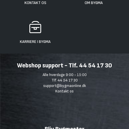
KONTAKT OS
OM BYGMA
KARRIERE I BYGMA
Webshop support - Tlf. 44 54 17 30
Alle hverdage 9:00 - 15:00
Tlf. 44 54 17 30
support@bygmaonline.dk
Kontakt os