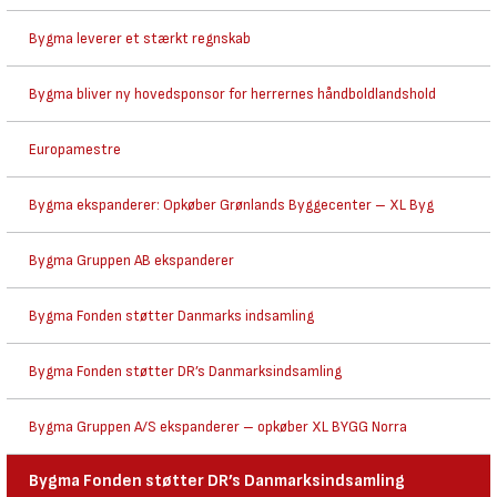
Bygma leverer et stærkt regnskab
Bygma bliver ny hovedsponsor for herrernes håndboldlandshold
Europamestre
Bygma ekspanderer: Opkøber Grønlands Byggecenter – XL Byg
Bygma Gruppen AB ekspanderer
Bygma Fonden støtter Danmarks indsamling
Bygma Fonden støtter DR’s Danmarksindsamling
Bygma Gruppen A/S ekspanderer – opkøber XL BYGG Norra
Bygma Fonden støtter DR’s Danmarksindsamling