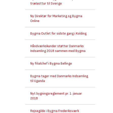
trælasttur til Sverige
Ny Direktør for Marketing og Bygma
Online
Bygma Outlet for sidste gang i Kolding
Håndværkskunder støtter Danmarks
Indsamling 2018 sammen med Bygma
Ny filialchef i Bygma Bellinge
Bygma tager med Danmarks Indsamling
til Uganda
Nyt bygningsreglement pr. 1. januar
2018
Rejsegilde i Bygma Frederiksværk