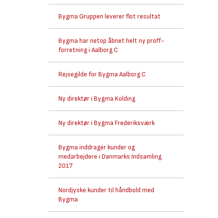
Bygma Gruppen leverer flot resultat
Bygma har netop åbnet helt ny proff-
forretning i Aalborg C
Rejsegilde for Bygma Aalborg C
Ny direktør i Bygma Kolding
Ny direktør i Bygma Frederiksværk
Bygma inddrager kunder og
medarbejdere i Danmarks Indsamling
2017
Nordjyske kunder til håndbold med
Bygma