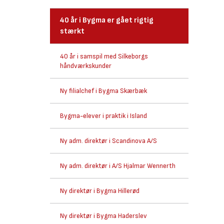
40 år i Bygma er gået rigtig
stærkt
40 år i samspil med Silkeborgs
håndværkskunder
Ny filialchef i Bygma Skærbæk
Bygma-elever i praktik i Island
Ny adm. direktør i Scandinova A/S
Ny adm. direktør i A/S Hjalmar Wennerth
Ny direktør i Bygma Hillerød
Ny direktør i Bygma Haderslev