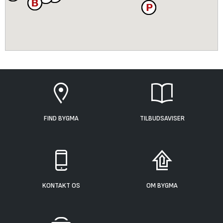
FIND BYGMA
TILBUDSAVISER
KONTAKT OS
OM BYGMA