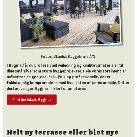
Fotos:
Skanlux Byggefirma A/S.
I Bygma får du professionel vejledning og kvalitetsmaterialer til
dine små såvel som store byggeprojekter. Hele vores sortiment er
målrettet de gør-det-selv-folk og professionelle, der er
fuldstændig kompromisløse med kvaliteten af deres arbejde. Det er
derfor, vi siger: Bygma – ikke for amatører.
Find din lokale Bygma
Helt ny terrasse eller blot nye