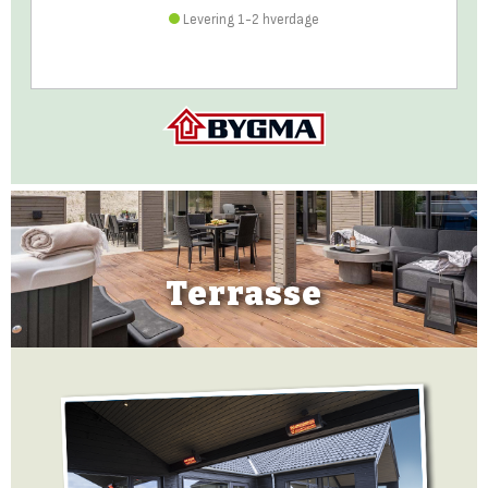
Levering 1-2 hverdage
Terrasse