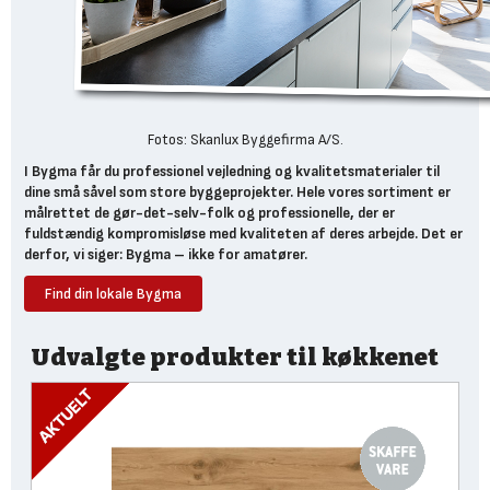
Fotos: Skanlux Byggefirma A/S.
I Bygma får du professionel vejledning og kvalitetsmaterialer til
dine små såvel som store byggeprojekter. Hele vores sortiment er
målrettet de gør-det-selv-folk og professionelle, der er
fuldstændig kompromisløse med kvaliteten af deres arbejde. Det er
derfor, vi siger: Bygma – ikke for amatører.
Find din lokale Bygma
Udvalgte produkter til køkkenet