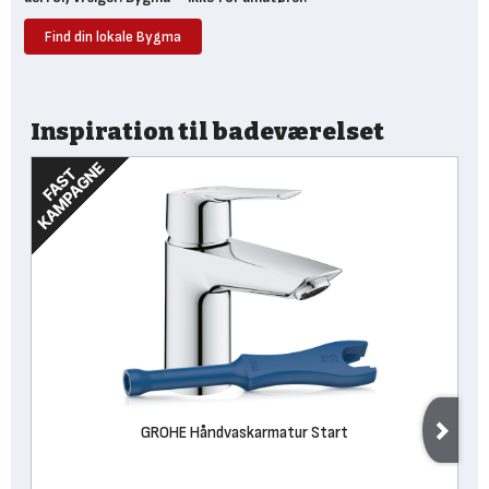
Find din lokale Bygma
Inspiration til badeværelset
GROHE Håndvaskarmatur Start