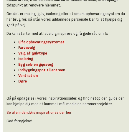
tidspunkt at renovere hjemmet.
Om det er maling, gulv, isolering eller et smart opbevaringssystem du
har brug for, så står vores uddannede personale klar til at hjælpe dig
godt på vej.
Du kan starte med at lade dig inspirere og få gode råd om fx
Elfa opbevaringssystemet
Farvevalg
Valg af gulvtype
Isolering
Byg selv en gipsvæg
Indbygningspot til entreen
Ventilation
Døre
Gå på opdagelse i vores inspirationssider, og find netop den guide der
kan hjælpe dig med at komme i mål med dine sommerprojekter.
Se alle indendørs inspirationssider her
God fornøjelse!