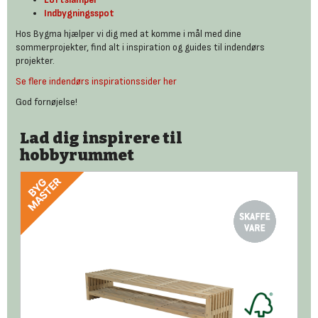
Indbygningsspot
Hos Bygma hjælper vi dig med at komme i mål med dine
sommerprojekter, find alt i inspiration og guides til indendørs
projekter.
Se flere indendørs inspirationssider her
God fornøjelse!
Lad dig inspirere til
hobbyrummet