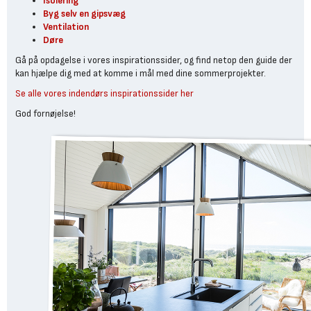
Isolering
Byg selv en gipsvæg
Ventilation
Døre
Gå på opdagelse i vores inspirationssider, og find netop den guide der
kan hjælpe dig med at komme i mål med dine sommerprojekter.
Se alle vores indendørs inspirationssider her
God fornøjelse!