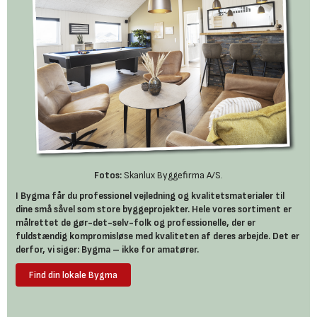
Fotos:
Skanlux Byggefirma A/S.
I Bygma får du professionel vejledning og kvalitetsmaterialer til
dine små såvel som store byggeprojekter. Hele vores sortiment er
målrettet de gør-det-selv-folk og professionelle, der er
fuldstændig kompromisløse med kvaliteten af deres arbejde. Det er
derfor, vi siger: Bygma – ikke for amatører.
Find din lokale Bygma