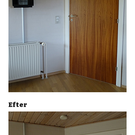
Efter