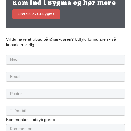
Kom ind i Bygma og hør mere
Find din lokale Bygma
Vil du have et tilbud på Ørsø-døren? Udfyld formularen - så
kontakter vi dig!
Kommentar - uddyb gerne: