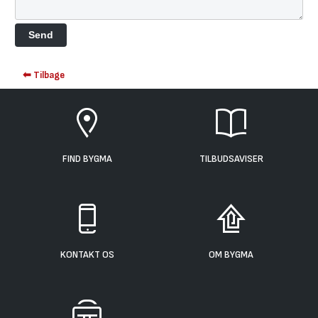
⬅ Tilbage
FIND BYGMA
TILBUDSAVISER
KONTAKT OS
OM BYGMA