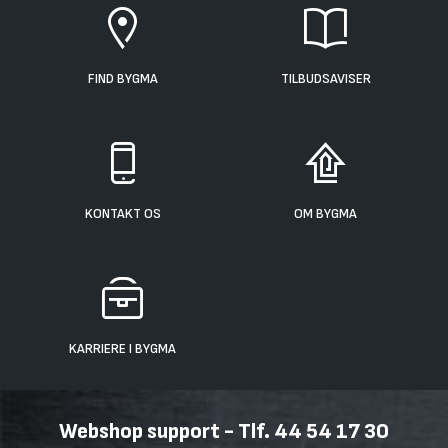
FIND BYGMA
TILBUDSAVISER
KONTAKT OS
OM BYGMA
KARRIERE I BYGMA
Webshop support - Tlf. 44 54 17 30