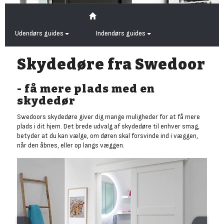
Udendørs guides
Indendørs guides
Skydedøre fra Swedoor
- få mere plads med en
skydedør
Swedoors skydedøre giver dig mange muligheder for at få mere
plads i dit hjem. Det brede udvalg af skydedøre til enhver smag,
betyder at du kan vælge, om døren skal forsvinde ind i væggen,
når den åbnes, eller op langs væggen.