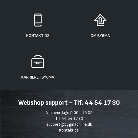
KONTAKT OS
OM BYGMA
KARRIERE I BYGMA
Webshop support - Tlf. 44 54 17 30
Alle hverdage 9:00 - 15:00
Tlf. 44 54 17 30
support@bygmaonline.dk
Kontakt os