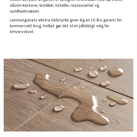
såsom kontorer, butikker, hoteller, restauranter og
sundhedsvæsen.
Laminatgulvets ekstra slidstyrke giver dig en 10 års garanti for
kommercielt brug, hvilket gør det til et pålideligt valg for
erhvervslivet.