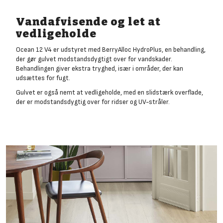
Vandafvisende og let at
vedligeholde
Ocean 12 V4 er udstyret med BerryAlloc HydroPlus, en behandling,
der gør gulvet modstandsdygtigt over for vandskader.
Behandlingen giver ekstra tryghed, især i områder, der kan
udsættes for fugt.
Gulvet er også nemt at vedligeholde, med en slidstærk overflade,
der er modstandsdygtig over for ridser og UV-stråler.