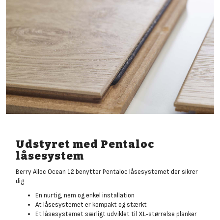
Udstyret med Pentaloc
låsesystem
Berry Alloc Ocean 12 benytter Pentaloc låsesystemet der sikrer
dig
En nurtig, nem og enkel installation
At låsesystemet er kompakt og stærkt
Et låsesystemet særligt udviklet til XL-størrelse planker