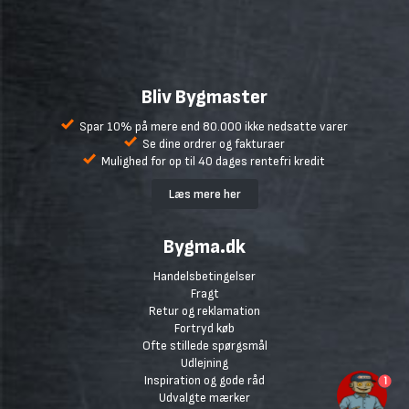
Bliv Bygmaster
Spar 10% på mere end 80.000 ikke nedsatte varer
Se dine ordrer og fakturaer
Mulighed for op til 40 dages rentefri kredit
Læs mere her
Bygma.dk
Handelsbetingelser
Fragt
Retur og reklamation
Fortryd køb
Ofte stillede spørgsmål
Udlejning
Inspiration og gode råd
1
Udvalgte mærker