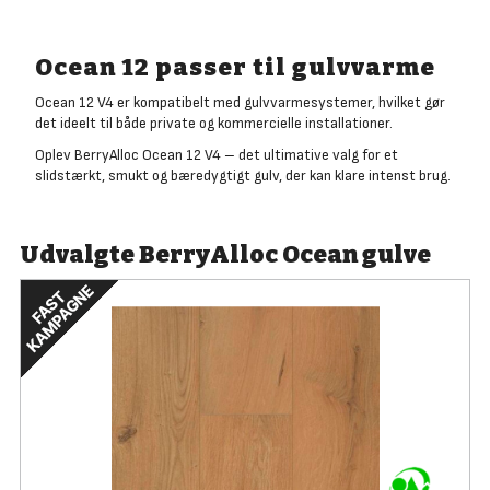
Ocean 12 passer til gulvvarme
Ocean 12 V4 er kompatibelt med gulvvarmesystemer, hvilket gør
det ideelt til både private og kommercielle installationer.
Oplev BerryAlloc Ocean 12 V4 – det ultimative valg for et
slidstærkt, smukt og bæredygtigt gulv, der kan klare intenst brug.
Udvalgte BerryAlloc Ocean gulve