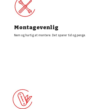
Montagevenlig
Nem og hurtig at montere. Det sparer tid og penge.