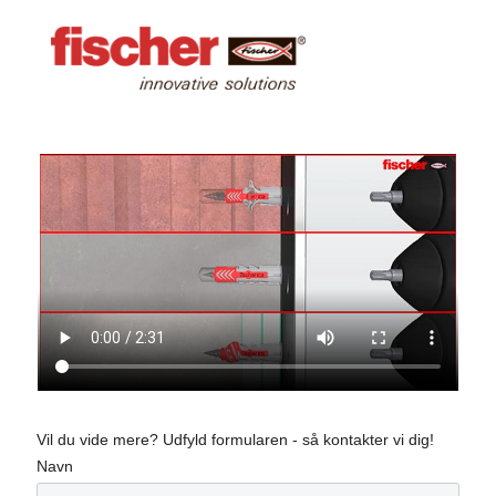
Vil du vide mere? Udfyld formularen - så kontakter vi dig!
Navn