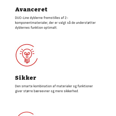
Avanceret
DUO-Line dyblerne fremstilles af 2-
komponentmaterialer, der er valgt så de understøtter
dyblernes funktion optimalt.
Sikker
Den smarte kombination af materialer og funktioner
giver større bæreevner og mere sikkerhed.