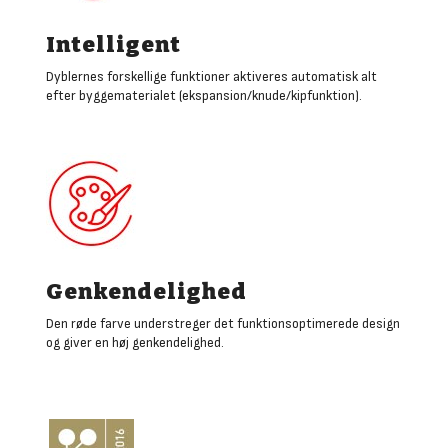
Intelligent
Dyblernes forskellige funktioner aktiveres automatisk alt
efter byggematerialet (ekspansion/knude/kipfunktion).
Genkendelighed
Den røde farve understreger det funktionsoptimerede design
og giver en høj genkendelighed.