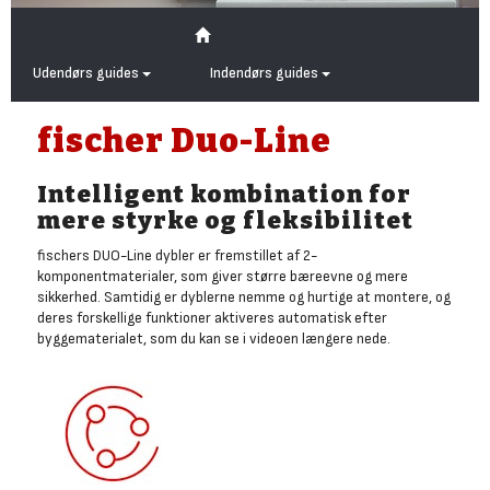
Udendørs guides
Indendørs guides
fischer Duo-Line
Intelligent kombination for
mere styrke og fleksibilitet
fischers DUO-Line dybler er fremstillet af 2-
komponentmaterialer, som giver større bæreevne og mere
sikkerhed. Samtidig er dyblerne nemme og hurtige at montere, og
deres forskellige funktioner aktiveres automatisk efter
byggematerialet, som du kan se i videoen længere nede.