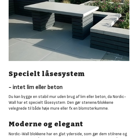
Specielt låsesystem
- intet lim eller beton
Du kan bygge en stabil mur uden brug af lim eller beton, da Nordic-
Wall har et specielt låsesystem. Den gør stenene/blokkene
velegnede til både høje mure eller fx en blomsterkumme.
Moderne og elegant
Nordic-Wall blokkene har en glat yderside, som gør dem stilrene og