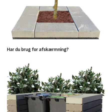
Har du brug for afskærmning?