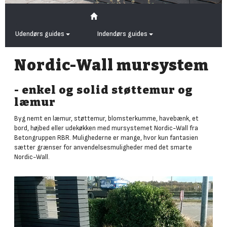
Udendørs guides
Indendørs guides
Nordic-Wall mursystem
- enkel og solid støttemur og
læmur
Byg nemt en læmur, støttemur, blomsterkumme, havebænk, et
bord, højbed eller udekøkken med mursystemet Nordic-Wall fra
Betongruppen RBR. Mulighederne er mange, hvor kun fantasien
sætter grænser for anvendelsesmuligheder med det smarte
Nordic-Wall.