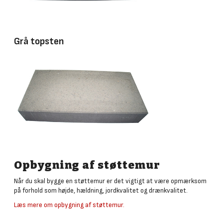
Grå topsten
Opbygning af støttemur
Når du skal bygge en støttemur er det vigtigt at være opmærksom
på forhold som højde, hældning, jordkvalitet og drænkvalitet.
Læs mere om opbygning af støttemur.