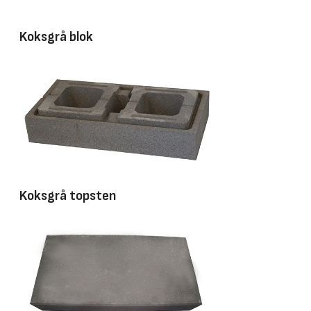
Koksgrå blok
Koksgrå topsten