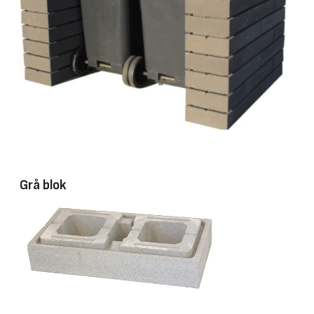
Grå blok