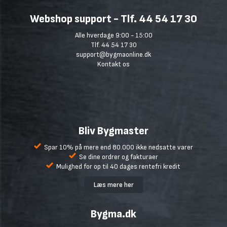
Webshop support - Tlf. 44 54 17 30
Alle hverdage 9:00 - 15:00
Tlf. 44 54 17 30
support@bygmaonline.dk
Kontakt os
Bliv Bygmaster
Spar 10% på mere end 80.000 ikke nedsatte varer
Se dine ordrer og fakturaer
Mulighed for op til 40 dages rentefri kredit
Læs mere her
Bygma.dk