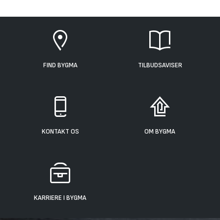
FIND BYGMA
TILBUDSAVISER
KONTAKT OS
OM BYGMA
KARRIERE I BYGMA