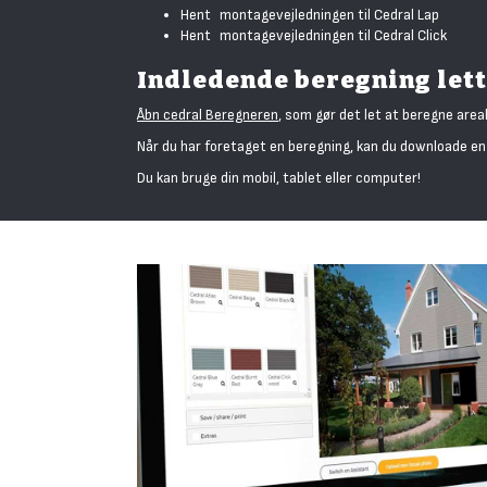
Hent
montagevejledningen til Cedral Lap
Hent
montagevejledningen til Cedral Click
Indledende beregning let
Åbn cedral Beregneren
, som gør det let at beregne areal
Når du har foretaget en beregning, kan du downloade en 
Du kan bruge din mobil, tablet eller computer!