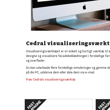
Cedral visualiseringsværkt
Visualiseringsværktøjet er et enkelt og hurtigt værktøj til 
designe og visualisere facadebeklædningen i forskellige far
og overflader.
Du kan udarbejde flere forskellige simuleringer og gemme 
på din PC, udskrive dem eller dele dem via e-mail.
Prøv Cedrals visualiseringsværktøj