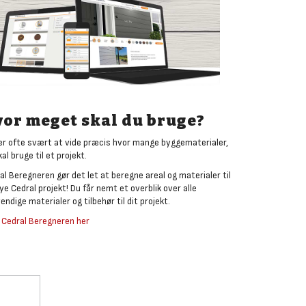
or meget skal du bruge?
er ofte svært at vide præcis hvor mange byggematerialer,
al bruge til et projekt.
al Beregneren gør det let at beregne areal og materialer til
nye Cedral projekt! Du får nemt et overblik over alle
endige materialer og tilbehør til dit projekt.
 Cedral Beregneren her