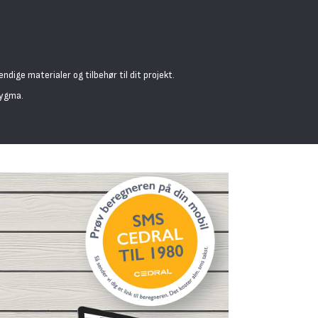
ndige materialer og tilbehør til dit projekt.
Bygma.