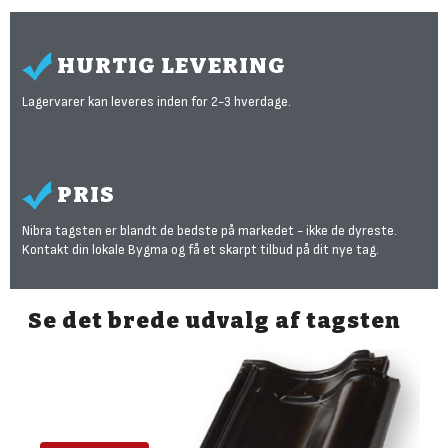
HURTIG LEVERING
Lagervarer kan leveres inden for 2-3 hverdage.
PRIS
Nibra tagsten er blandt de bedste på markedet - ikke de dyreste.
Kontakt din lokale Bygma og få et skarpt tilbud på dit nye tag.
Se det brede udvalg af tagsten