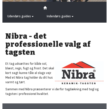
Udendørs guides
Indendørs guides
Nibra - det
professionelle valg af
tagsten
Et tag udsættes for både sol,
blæst, regn, fugt og frost. Det skal
kort sagt kunne tåle al slags vejr.
Med et Nibra tag holder du dit hus
varmt og tørt.
Sammen med Nibra præsenterer vi derfor tagdækning med tegl og
tagsten i professionel kvalitet.