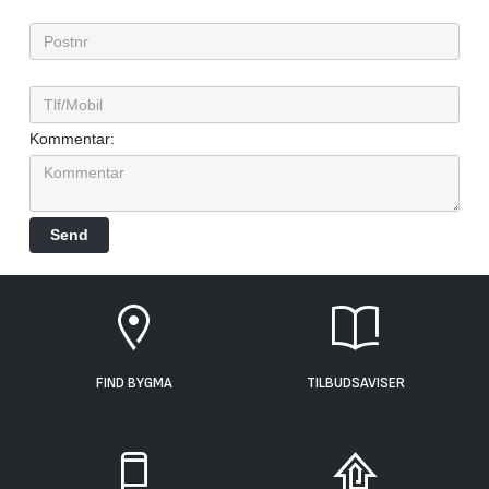
Kommentar:
FIND BYGMA
TILBUDSAVISER