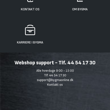
KONTAKT OS
OM BYGMA
KARRIERE I BYGMA
Webshop support - Tlf. 44 54 17 30
Alle hverdage 9:00 - 15:00
Tlf. 44 54 17 30
support@bygmaonline.dk
Kontakt os