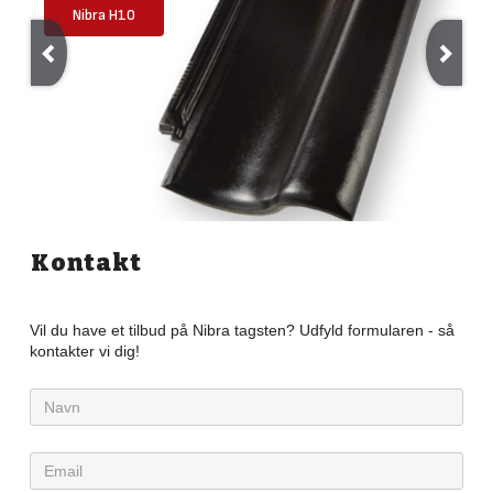
Nibra H10
Kontakt
Vil du have et tilbud på Nibra tagsten? Udfyld formularen - så
kontakter vi dig!