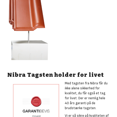
Nibra Tagsten holder for livet
Med tagsten fra Nibra får du
ikke alene sikkerhed for
kvalitet, du får også et tag
for livet. Der er nemlig hele
40 års garanti på de
brudstærke tagsten.
Vi er så sikre på kvaliteten af