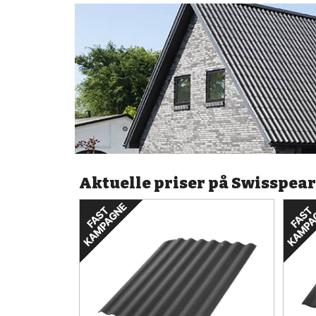
Aktuelle priser på Swisspear