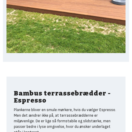
Bambus terrassebrædder -
Espresso
Plankerne bliver en smule mørkere, hvis du vælger Espresso.
Men det ændrer ikke på, at terrassebrædderne er
miljøvenlige. De er lige så formstabile og slidstærke, men
passer bedre i lyse omgivelse, hvor du ønsker underlaget