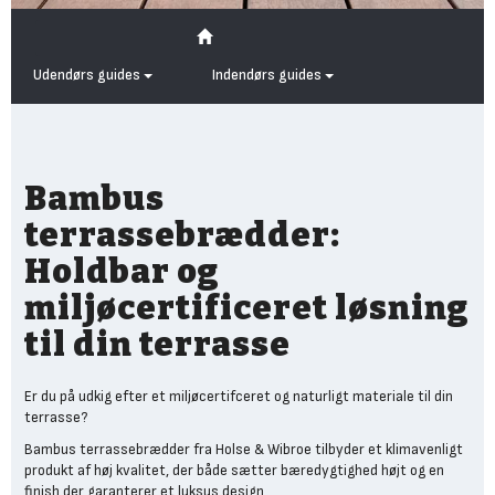
Udendørs guides
Indendørs guides
Bambus
terrassebrædder:
Holdbar og
miljøcertificeret løsning
til din terrasse
Er du på udkig efter et miljøcertifceret og naturligt materiale til din
terrasse?
Bambus terrassebrædder fra Holse & Wibroe tilbyder et klimavenligt
produkt af høj kvalitet, der både sætter bæredygtighed højt og en
finish der garanterer et luksus design.