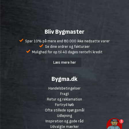
Bliv Bygmaster
Spar 10% på mere end 80.000 ikke nedsatte varer
Se dine ordrer og fakturaer
Mulighed for op til 40 dages rentefri kredit
Læs mere her
Bygma.dk
Handelsbetingelser
Fragt
Retur og reklamation
Fortryd køb
Ofte stillede spørgsmål
Udlejning
Inspiration og gode råd
1
Udvalgte mærker