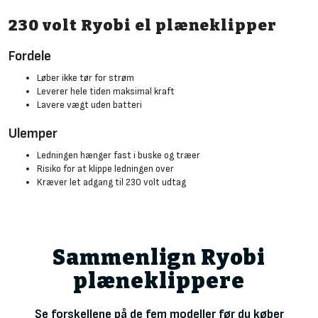
230 volt Ryobi el plæneklipper
Fordele
Løber ikke tør for strøm
Leverer hele tiden maksimal kraft
Lavere vægt uden batteri
Ulemper
Ledningen hænger fast i buske og træer
Risiko for at klippe ledningen over
Kræver let adgang til 230 volt udtag
Sammenlign Ryobi
plæneklippere
Se forskellene på de fem modeller før du køber