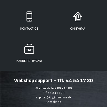
KONTAKT OS
OM BYGMA
KARRIERE I BYGMA
Webshop support - Tlf. 44 54 17 30
Alle hverdage 9:00 - 15:00
Tlf. 44 54 17 30
support@bygmaonline.dk
Kontakt os