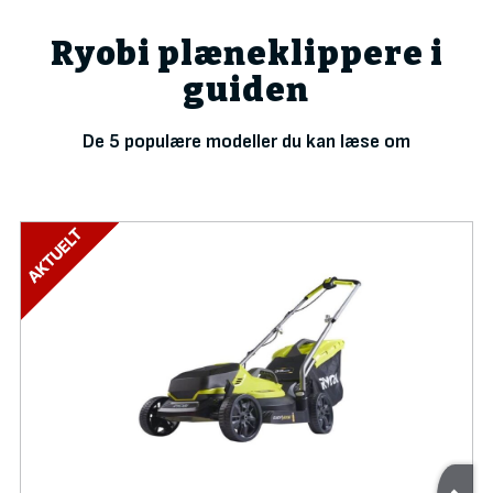
Ryobi plæneklippere i
guiden
De 5 populære modeller du kan læse om