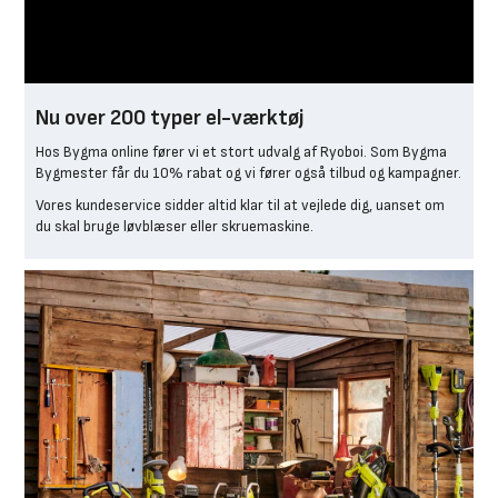
Nu over 200 typer el-værktøj
Hos Bygma online fører vi et stort udvalg af Ryoboi. Som Bygma
Bygmester får du 10% rabat og vi fører også tilbud og kampagner.
Vores kundeservice sidder altid klar til at vejlede dig, uanset om
du skal bruge løvblæser eller skruemaskine.