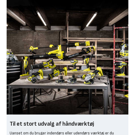
Til et stort udvalg af håndværktøj
Uanset om du bruger indendørs eller udendørs værktøj er du