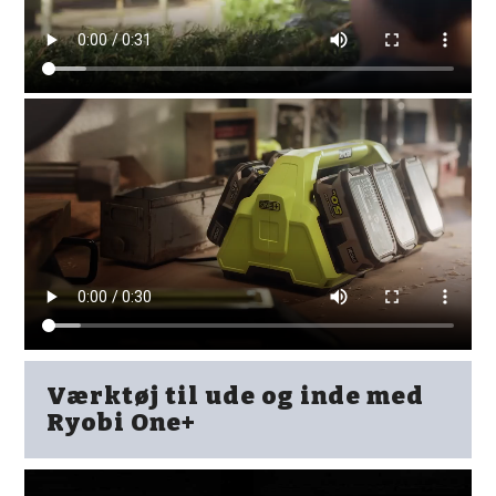
Værktøj til ude og inde med
Ryobi One+