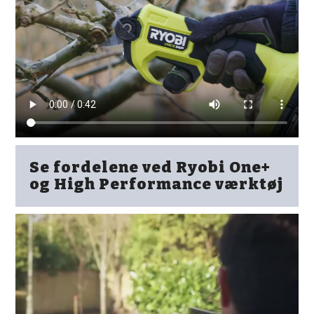
Se fordelene ved Ryobi One+
og High Performance værktøj