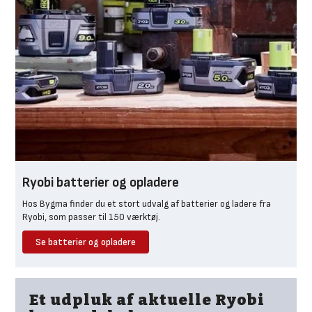
Ryobi batterier og opladere
Hos Bygma finder du et stort udvalg af batterier og ladere fra
Ryobi, som passer til 150 værktøj.
Se batterier og opladere
Et udpluk af aktuelle Ryobi