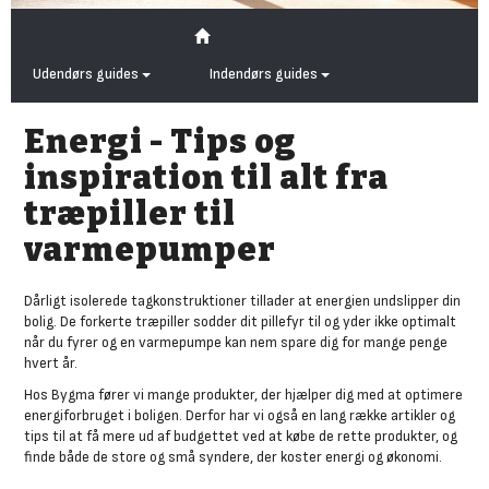
Udendørs guides
Indendørs guides
Energi - Tips og
inspiration til alt fra
træpiller til
varmepumper
Dårligt isolerede tagkonstruktioner tillader at energien undslipper din
bolig. De forkerte træpiller sodder dit pillefyr til og yder ikke optimalt
når du fyrer og en varmepumpe kan nem spare dig for mange penge
hvert år.
Hos Bygma fører vi mange produkter, der hjælper dig med at optimere
energiforbruget i boligen. Derfor har vi også en lang række artikler og
tips til at få mere ud af budgettet ved at købe de rette produkter, og
finde både de store og små syndere, der koster energi og økonomi.