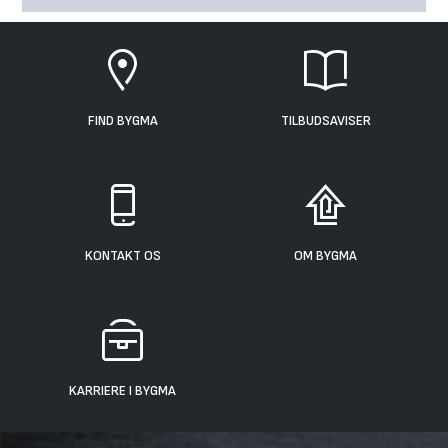
FIND BYGMA
TILBUDSAVISER
KONTAKT OS
OM BYGMA
KARRIERE I BYGMA